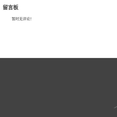
留言板
暂时无评论！