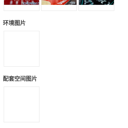
环境图片
配套空间图片