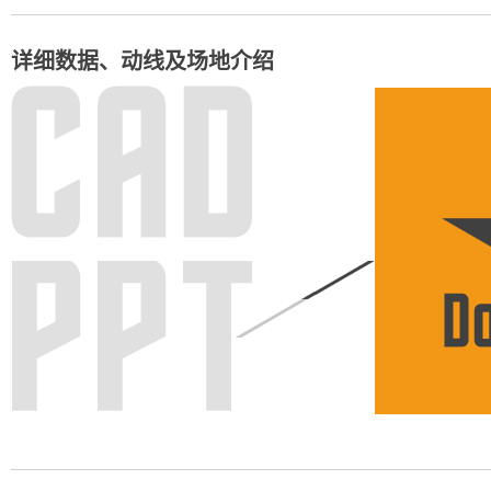
详细数据、动线及场地介绍