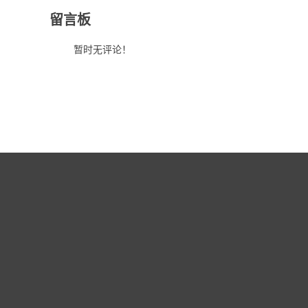
留言板
暂时无评论！