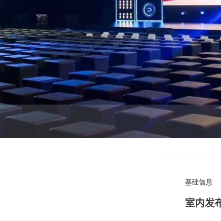
基础信息
室内发