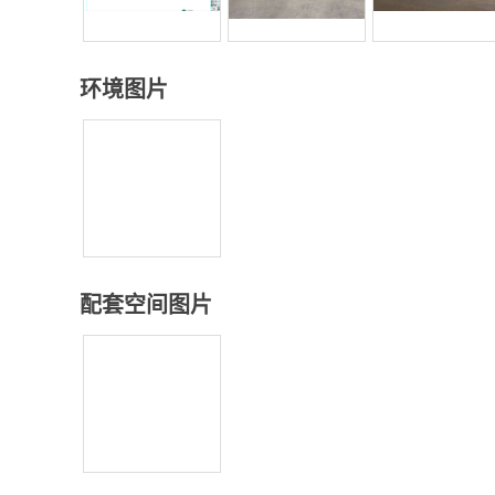
环境图片
配套空间图片