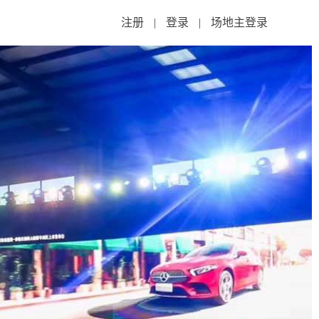
注册
|
登录
|
场地主登录