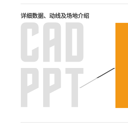
详细数据、动线及场地介绍