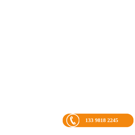
133 9818 2245