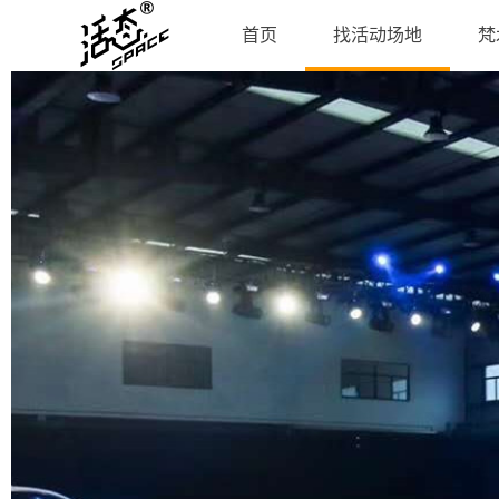
首页
找活动场地
梵