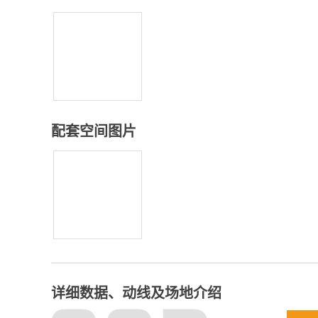
配套空间图片
详细数据、动线及场地介绍