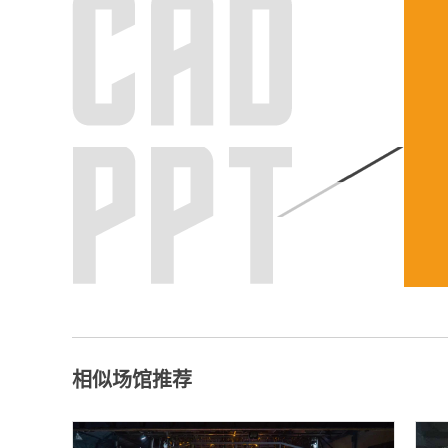
相似场馆推荐