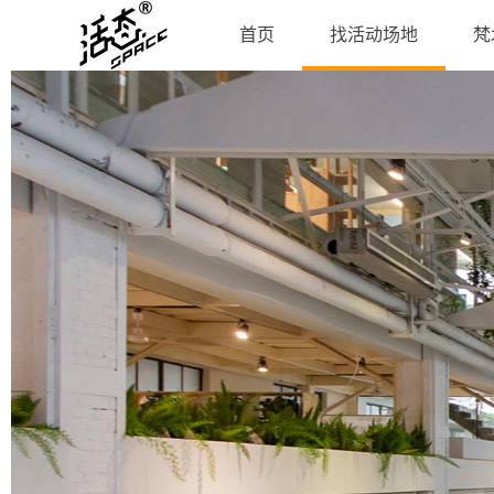
首页
找活动场地
梵