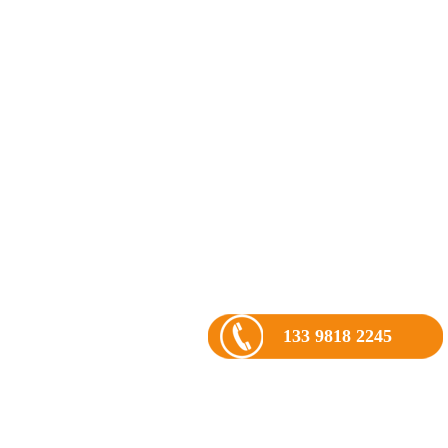
133 9818 2245