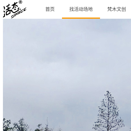
首页
找活动场地
梵木文创