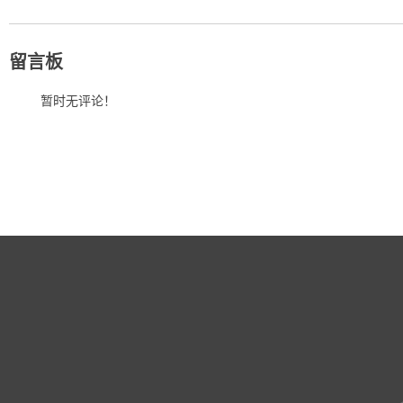
留言板
暂时无评论！