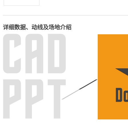
详细数据、动线及场地介绍