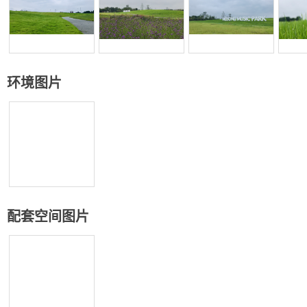
环境图片
配套空间图片