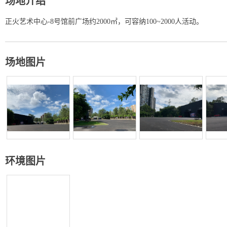
场地介绍
正火艺术中心-8号馆前广场约2000㎡，可容纳100~2000人活动。
场地图片
环境图片