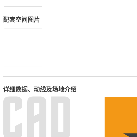
配套空间图片
详细数据、动线及场地介绍