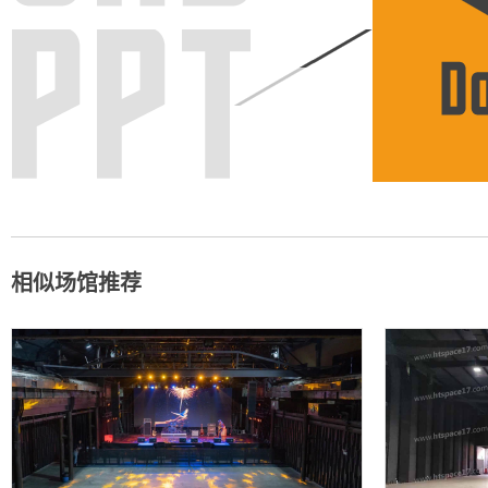
相似场馆推荐