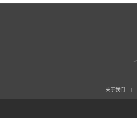
关于我们
|