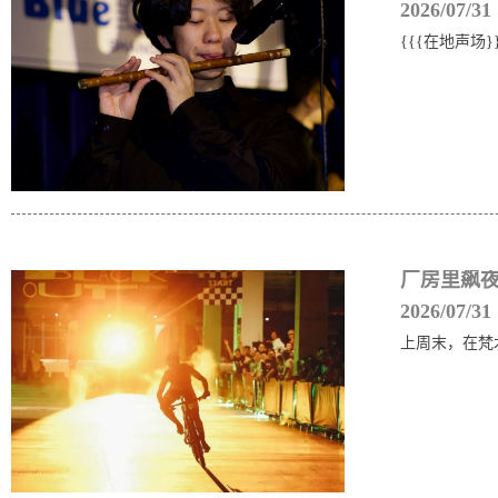
2026/07/31
{{{在地声场}
厂房里飙
2026/07/31
上周末，在梵