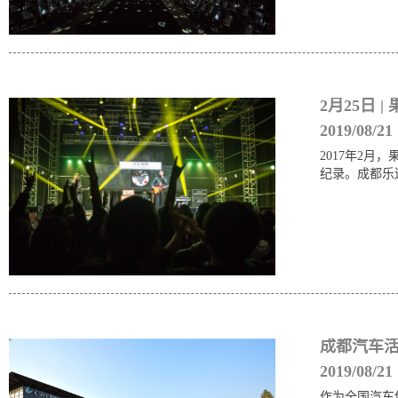
2月25日 |
2019/08/21
2017年2
纪录。成都乐
成都汽车活
2019/08/21
作为全国汽车