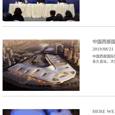
中国西部国
2019/08/21
中国西部国际
永久会址，大
HERE 