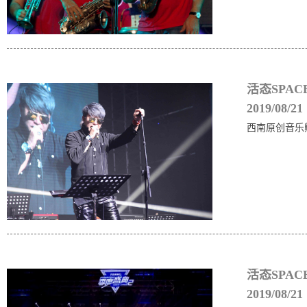
活态SPA
2019/08/21
西南原创音乐孵
活态SPA
2019/08/21