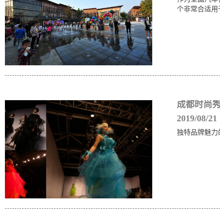
个非常合适用
成都时尚秀
2019/08/21
独特品牌魅力