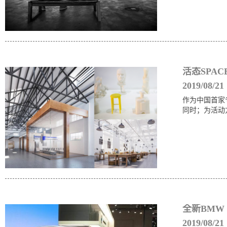
活态SPA
2019/08/21
作为中国首家
同时；为活动
全新BMW
2019/08/21