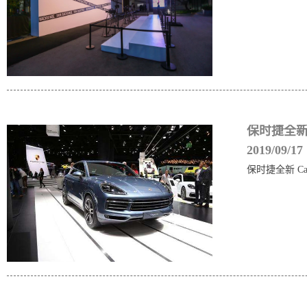
保时捷全新 
2019/09/17
保时捷全新 