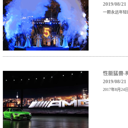
2019/08/21
一颗永远年轻
性能猛兽-
2019/08/21
2017年8月