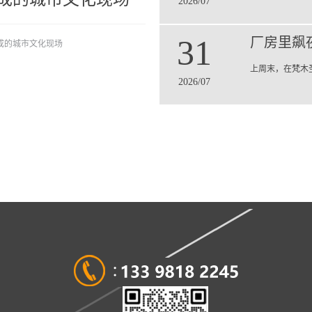
2026/07
31
厂房里飙
成的城市文化现场
上周末，在梵木
2026/07