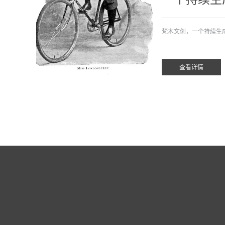
梵木文创，一个持续生
查看详情