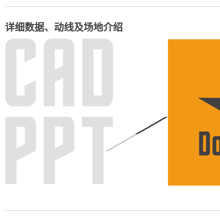
详细数据、动线及场地介绍