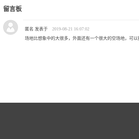
留言板
匿名 发表于
2019-08-21 16:07:02
场地比想象中的大很多，外面还有一个很大的空场地，可以