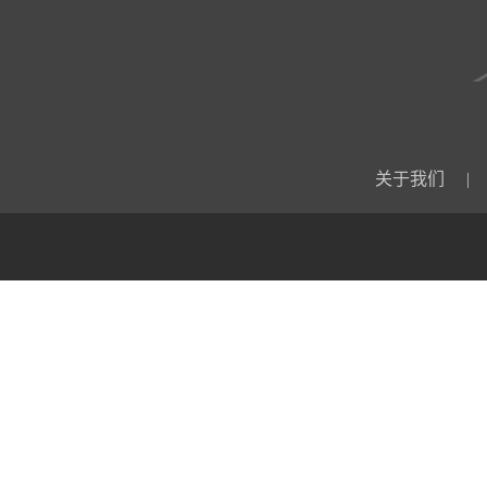
关于我们
|