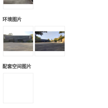
环境图片
配套空间图片