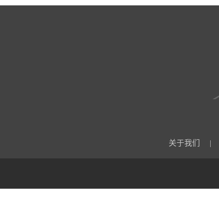
关于我们
|