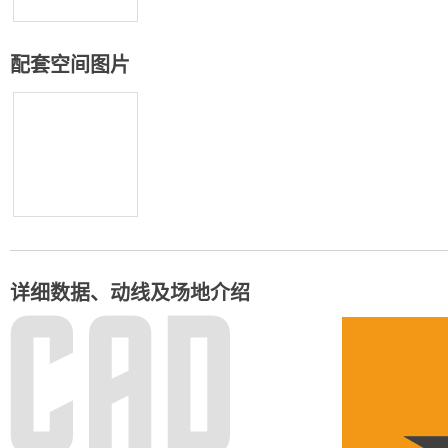
配套空间图片
详细数据、动线及场地介绍