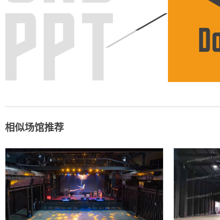
相似场馆推荐