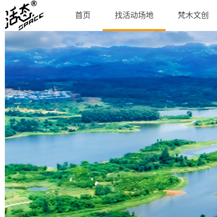
首页
找活动场地
梵木文创