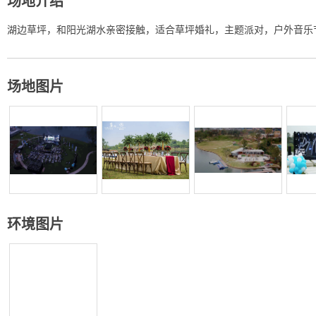
场地介绍
湖边草坪，和阳光湖水亲密接触，适合草坪婚礼，主题派对，户外音乐
场地图片
环境图片