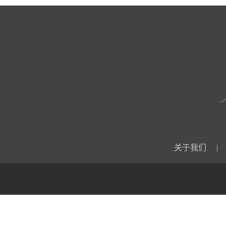
关于我们
|