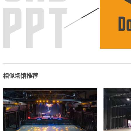
相似场馆推荐