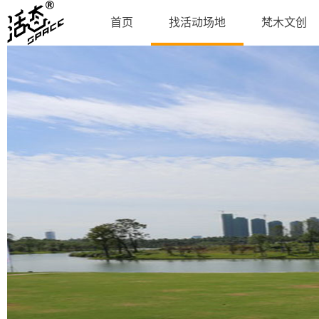
首页
找活动场地
梵木文创