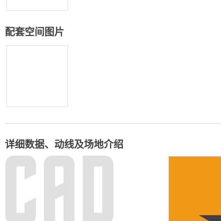
配套空间图片
详细数据、动线及场地介绍