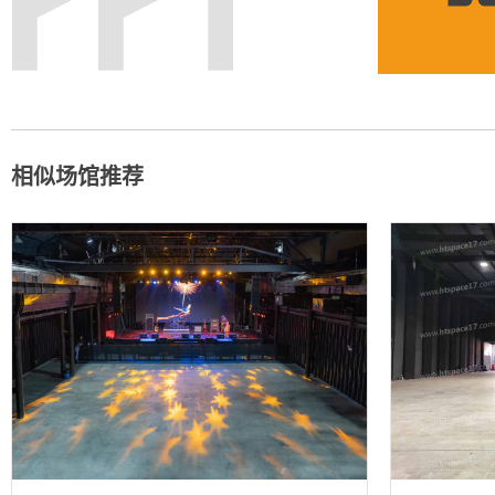
相似场馆推荐