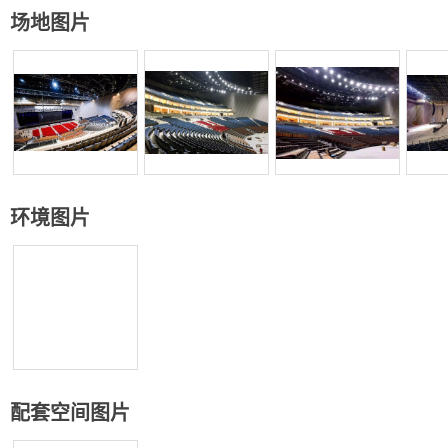
场地图片
环境图片
配套空间图片