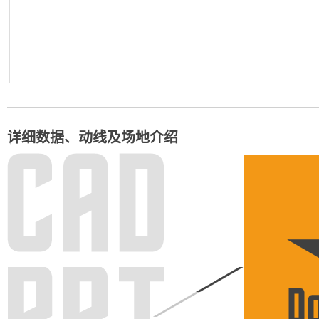
详细数据、动线及场地介绍