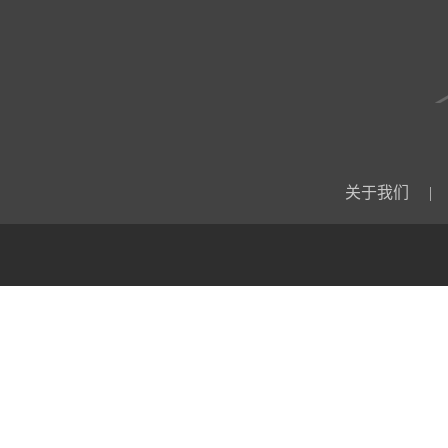
关于我们
|