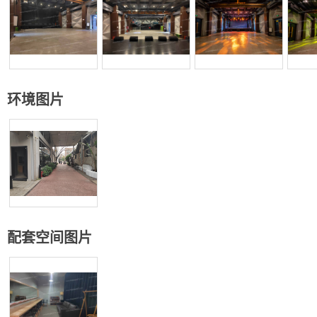
环境图片
配套空间图片