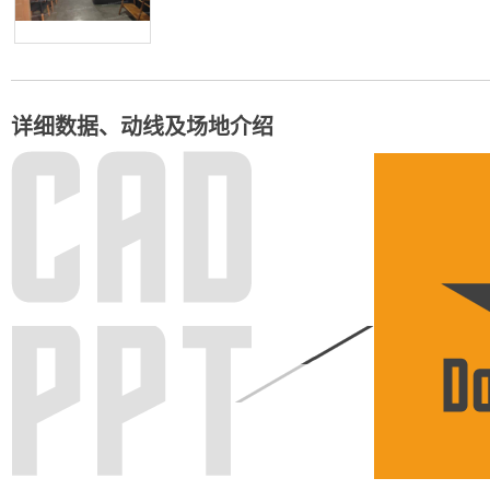
详细数据、动线及场地介绍