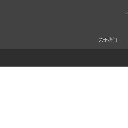
关于我们
|