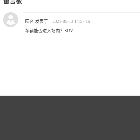
留言板
匿名 发表于
2021-05-13 14:57:16
车辆能否进入场内？SUV