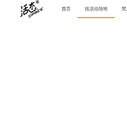
首页
找活动场地
梵