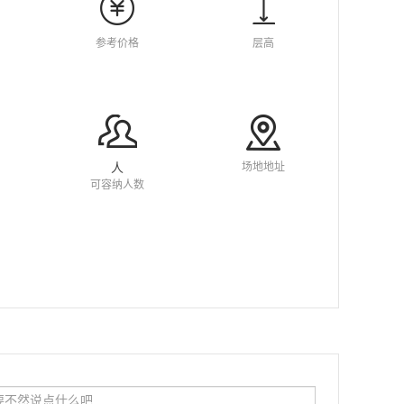
参考价格
层高
场地地址
人
可容纳人数