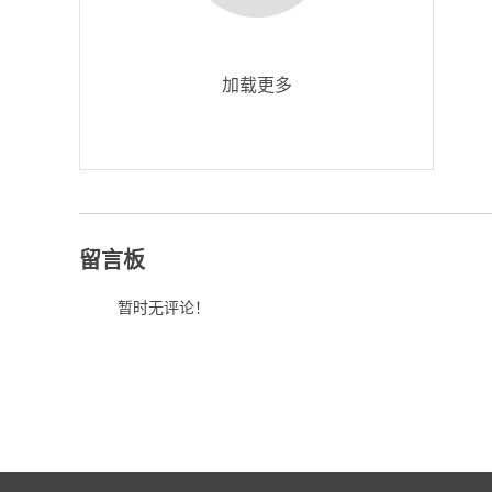
加载更多
留言板
暂时无评论！