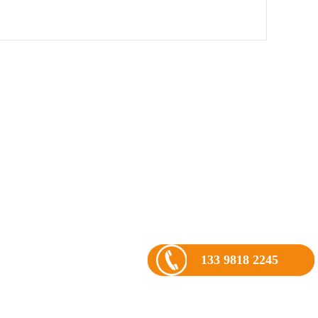
133 9818 2245