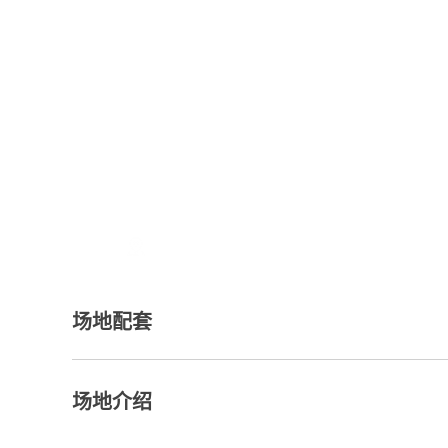
地址：
场地配套
场地介绍