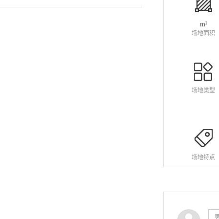
m²
场地面积
场地类型
场地特点