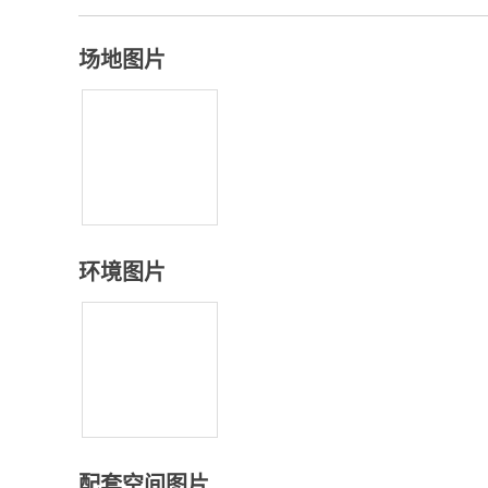
场地图片
环境图片
配套空间图片