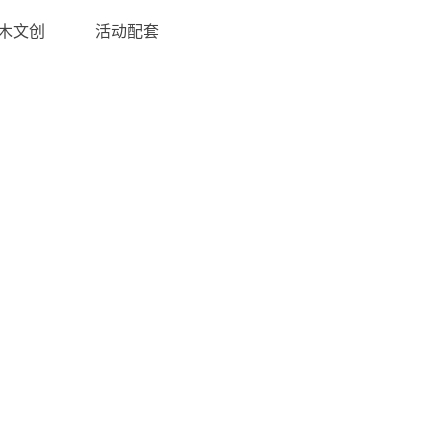
木文创
活动配套