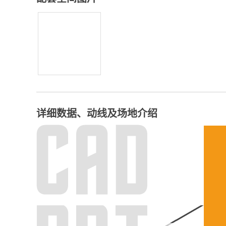
详细数据、动线及场地介绍