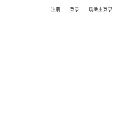
注册
|
登录
|
场地主登录