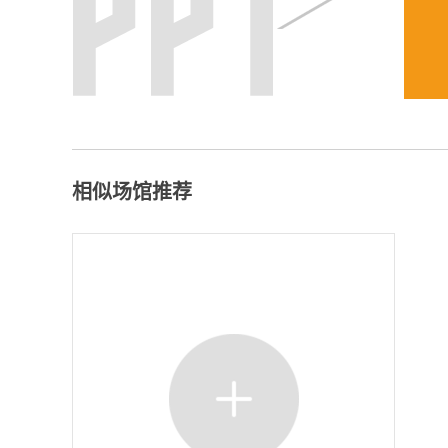
相似场馆推荐