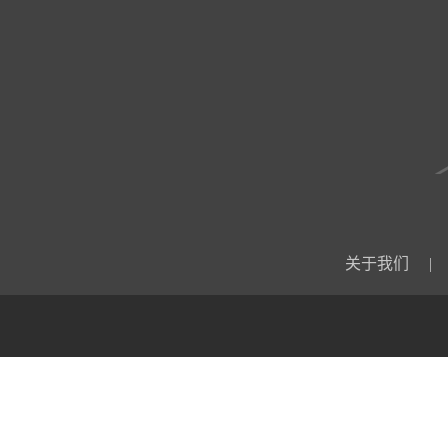
关于我们
|