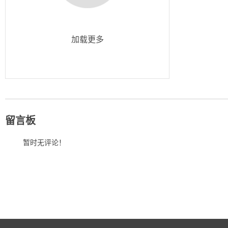
加载更多
留言板
暂时无评论！