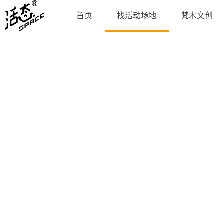
首页
找活动场地
梵木文创