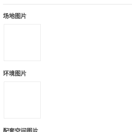
场地图片
环境图片
配套空间图片