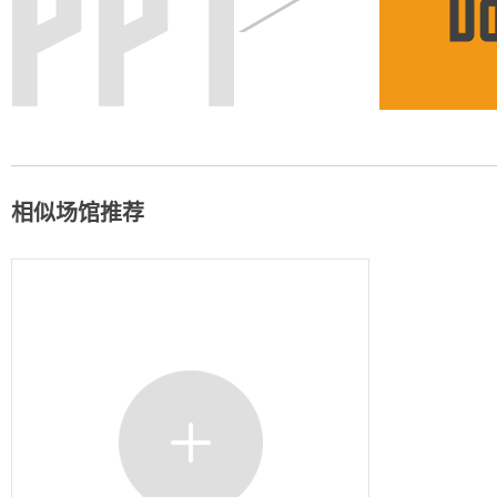
相似场馆推荐