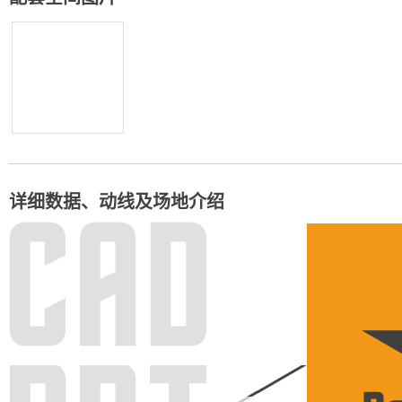
详细数据、动线及场地介绍