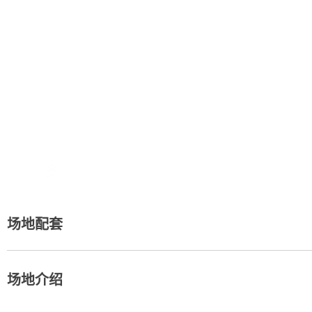
地址：
场地配套
场地介绍