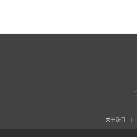
关于我们
|