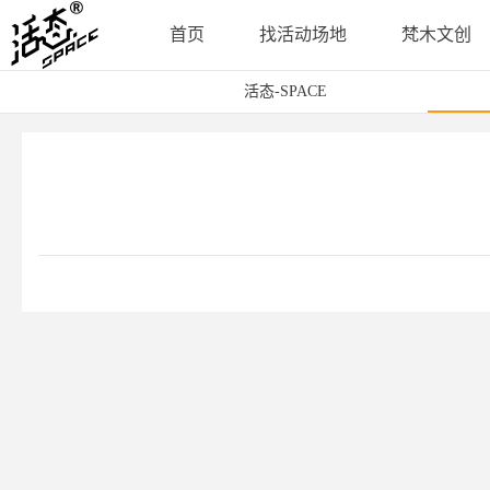
首页
找活动场地
梵木文创
活态-SPACE